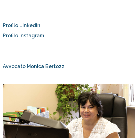
Profilo LinkedIn
Profilo Instagram
Avvocato Monica Bertozzi