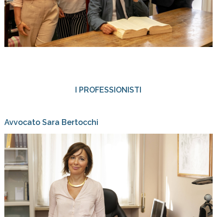
I PROFESSIONISTI
Avvocato Sara Bertocchi