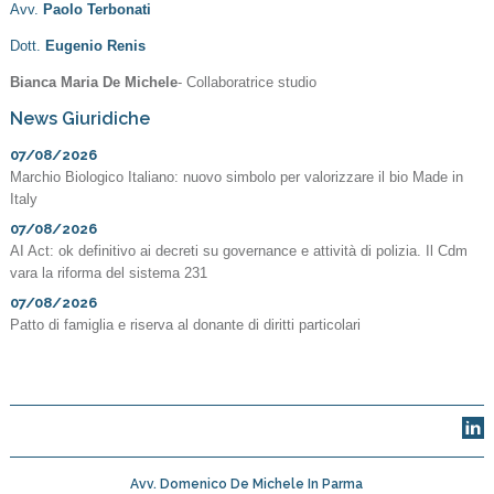
Avv.
Paolo Terbonati
Dott.
Eugenio Renis
Bianca Maria De Michele
- Collaboratrice studio
News Giuridiche
07/08/2026
Marchio Biologico Italiano: nuovo simbolo per valorizzare il bio Made in
Italy
07/08/2026
AI Act: ok definitivo ai decreti su governance e attività di polizia. Il Cdm
vara la riforma del sistema 231
07/08/2026
Patto di famiglia e riserva al donante di diritti particolari
Avv. Domenico De Michele In Parma