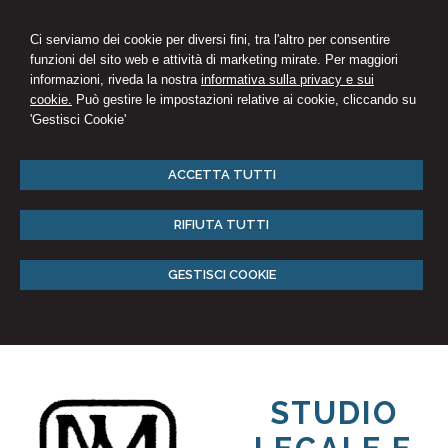
Ci serviamo dei cookie per diversi fini, tra l'altro per consentire
funzioni del sito web e attività di marketing mirate. Per maggiori
informazioni, riveda la nostra
informativa sulla privacy e sui
cookie.
Può gestire le impostazioni relative ai cookie, cliccando su
'Gestisci Cookie'
ACCETTA TUTTI
RIFIUTA TUTTI
GESTISCI COOKIE
STUDIO