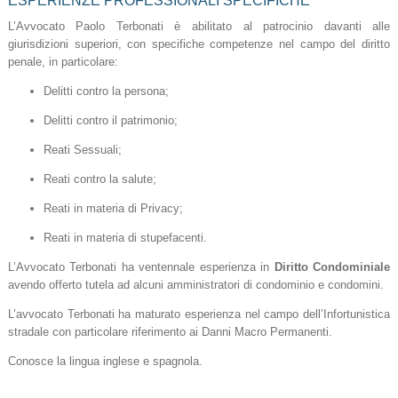
ESPERIENZE PROFESSIONALI SPECIFICHE
L’Avvocato Paolo Terbonati è abilitato al patrocinio davanti alle
giurisdizioni superiori, con specifiche competenze nel campo del diritto
penale, in particolare:
Delitti contro la persona;
Delitti contro il patrimonio;
Reati Sessuali;
Reati contro la salute;
Reati in materia di Privacy;
Reati in materia di stupefacenti.
L’Avvocato Terbonati ha ventennale esperienza in
Diritto Condominiale
avendo offerto tutela ad alcuni amministratori di condominio e condomini.
L’avvocato Terbonati ha maturato esperienza nel campo dell’Infortunistica
stradale con particolare riferimento ai Danni Macro Permanenti.
Conosce la lingua inglese e spagnola.