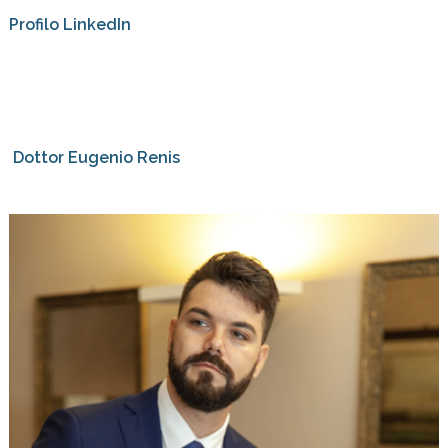
Profilo LinkedIn
Dottor Eugenio Renis