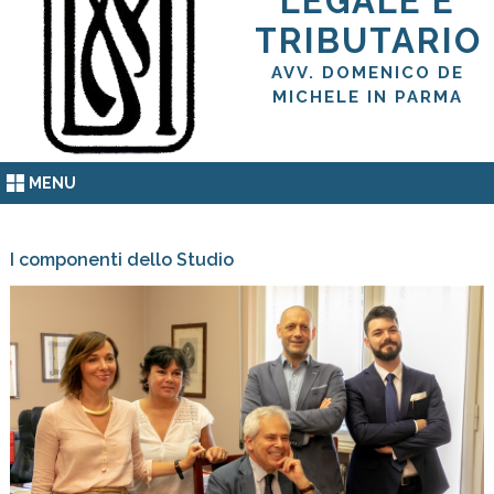
LEGALE E
TRIBUTARIO
AVV. DOMENICO DE
MICHELE IN PARMA
MENU
I componenti dello Studio