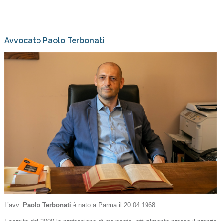
Avvocato Paolo Terbonati
L’avv.
Paolo Terbonati
è nato a Parma il 20.04.1968.