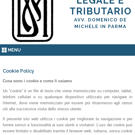
LEGALE E
TRIBUTARIO
AVV. DOMENICO DE
MICHELE IN PARMA
MENU
Cookie Policy
Cosa sono i cookie e come li usiamo
Un “
cookie”
è un file di testo che viene memorizzato su computer, tablet,
telefoni cellulari e su qualunque dispositivo utilizzato per navigare in
Internet, dove viene memorizzato per essere poi ritrasmesso agli stessi
siti alla successiva visita dello stesso utente.
Il presente sito web utilizza i cookie per migliorare la navigazione e per
fornire servizi e funzionalità ai suoi utenti e visitatori. L’uso dei cookie può
essere limitato o disabilitato tramite il browser web; tuttavia, senza cookie