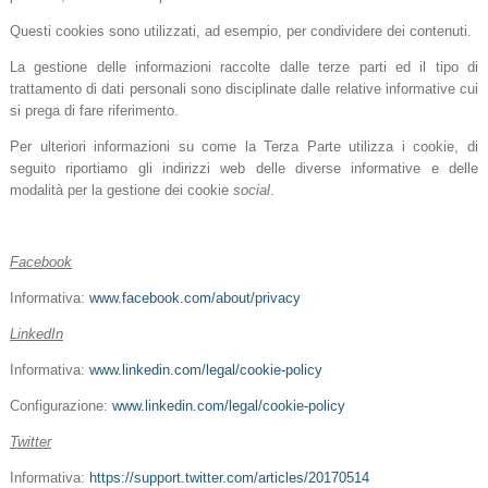
Questi cookies sono utilizzati, ad esempio, per condividere dei contenuti.
La gestione delle informazioni raccolte dalle terze parti ed il tipo di
trattamento di dati personali sono disciplinate dalle relative informative cui
si prega di fare riferimento.
Per ulteriori informazioni su come la Terza Parte utilizza i cookie, di
seguito riportiamo gli indirizzi web delle diverse informative e delle
modalità per la gestione dei cookie
social
.
Facebook
Informativa:
www.facebook.com/about/privacy
LinkedIn
Informativa:
www.linkedin.com/legal/cookie-policy
Configurazione:
www.linkedin.com/legal/cookie-policy
Twitter
Informativa:
https://support.twitter.com/articles/20170514