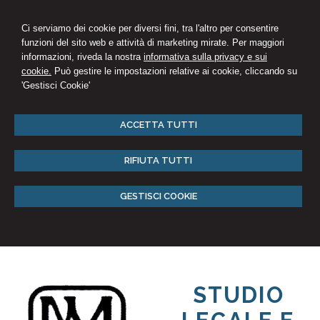
Ci serviamo dei cookie per diversi fini, tra l'altro per consentire
funzioni del sito web e attività di marketing mirate. Per maggiori
informazioni, riveda la nostra
informativa sulla privacy e sui
cookie.
Può gestire le impostazioni relative ai cookie, cliccando su
'Gestisci Cookie'
ACCETTA TUTTI
RIFIUTA TUTTI
GESTISCI COOKIE
STUDIO