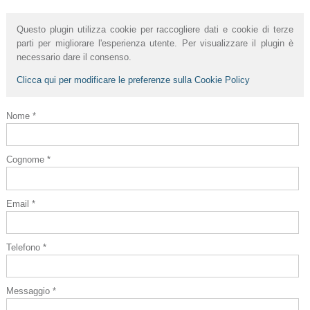
Questo plugin utilizza cookie per raccogliere dati e cookie di terze
parti per migliorare l'esperienza utente. Per visualizzare il plugin è
necessario dare il consenso.
Clicca qui per modificare le preferenze sulla Cookie Policy
Nome *
Cognome *
Email *
Telefono *
Messaggio *