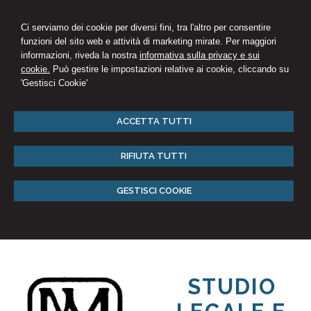
Ci serviamo dei cookie per diversi fini, tra l'altro per consentire
funzioni del sito web e attività di marketing mirate. Per maggiori
informazioni, riveda la nostra
informativa sulla privacy e sui
cookie.
Può gestire le impostazioni relative ai cookie, cliccando su
'Gestisci Cookie'
ACCETTA TUTTI
RIFIUTA TUTTI
GESTISCI COOKIE
STUDIO