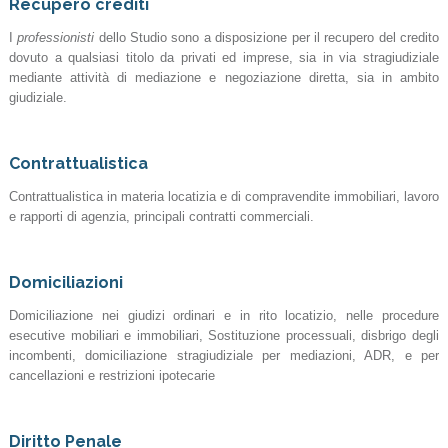
Recupero crediti
I
professionisti
dello Studio sono a disposizione per il recupero del credito
dovuto a qualsiasi titolo da privati ed imprese, sia in via stragiudiziale
mediante attività di mediazione e negoziazione diretta, sia in ambito
giudiziale.
Contrattualistica
Contrattualistica in materia locatizia e di compravendite immobiliari, lavoro
e rapporti di agenzia, principali contratti commerciali.
Domiciliazioni
Domiciliazione nei giudizi ordinari e in rito locatizio, nelle procedure
esecutive mobiliari e immobiliari, Sostituzione processuali, disbrigo degli
incombenti, domiciliazione stragiudiziale per mediazioni, ADR, e per
cancellazioni e restrizioni ipotecarie
Diritto Penale