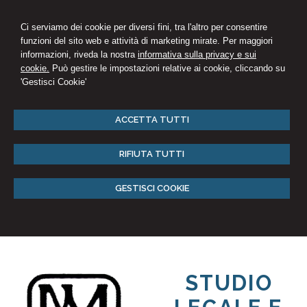
Ci serviamo dei cookie per diversi fini, tra l'altro per consentire
funzioni del sito web e attività di marketing mirate. Per maggiori
informazioni, riveda la nostra
informativa sulla privacy e sui
cookie.
Può gestire le impostazioni relative ai cookie, cliccando su
'Gestisci Cookie'
ACCETTA TUTTI
RIFIUTA TUTTI
GESTISCI COOKIE
STUDIO