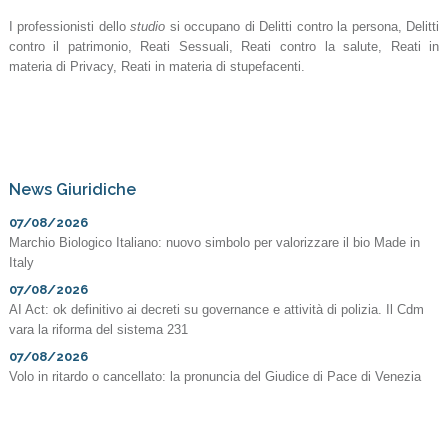
I professionisti dello
studio
si occupano di Delitti contro la persona, Delitti
contro il patrimonio, Reati Sessuali, Reati contro la salute, Reati in
materia di Privacy, Reati in materia di stupefacenti.
News Giuridiche
07/08/2026
Marchio Biologico Italiano: nuovo simbolo per valorizzare il bio Made in
Italy
07/08/2026
AI Act: ok definitivo ai decreti su governance e attività di polizia. Il Cdm
vara la riforma del sistema 231
07/08/2026
Volo in ritardo o cancellato: la pronuncia del Giudice di Pace di Venezia