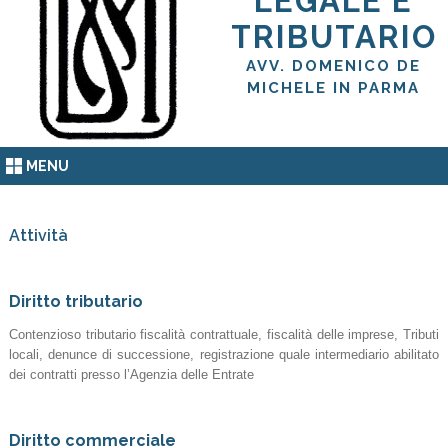
LEGALE E
TRIBUTARIO
AVV. DOMENICO DE
MICHELE IN PARMA
MENU
Attività
Diritto tributario
Contenzioso tributario fiscalità contrattuale, fiscalità delle imprese, Tributi
locali, denunce di successione, registrazione quale intermediario abilitato
dei contratti presso l’Agenzia delle Entrate
Diritto commerciale