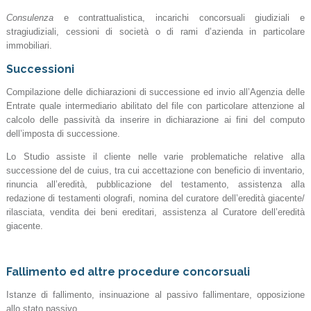
Consulenza
e contrattualistica, incarichi concorsuali giudiziali e
stragiudiziali, cessioni di società o di rami d’azienda in particolare
immobiliari.
Successioni
Compilazione delle dichiarazioni di successione ed invio all’Agenzia delle
Entrate quale intermediario abilitato del file con particolare attenzione al
calcolo delle passività da inserire in dichiarazione ai fini del computo
dell’imposta di successione.
Lo Studio assiste il cliente nelle varie problematiche relative alla
successione del de cuius, tra cui accettazione con beneficio di inventario,
rinuncia all’eredità, pubblicazione del testamento, assistenza alla
redazione di testamenti olografi, nomina del curatore dell’eredità giacente/
rilasciata, vendita dei beni ereditari, assistenza al Curatore dell’eredità
giacente.
Fallimento ed altre procedure concorsuali
Istanze di fallimento, insinuazione al passivo fallimentare, opposizione
allo stato passivo.